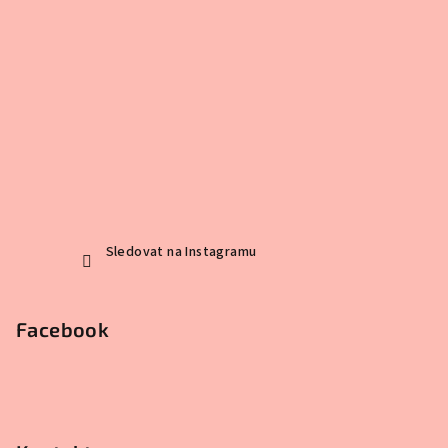
Sledovat na Instagramu
Facebook