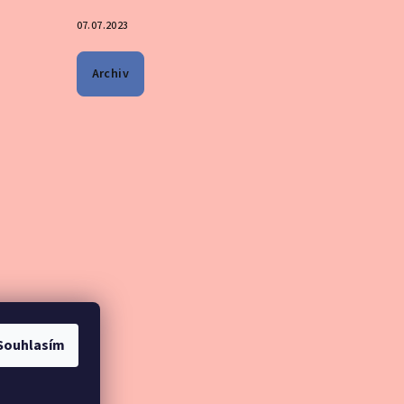
07.07.2023
Archiv
Souhlasím