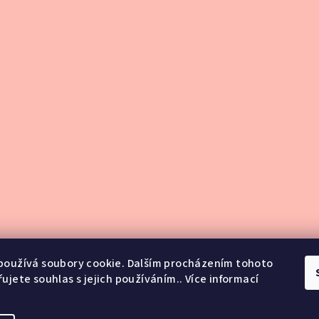
používá soubory cookie. Dalším procházením tohoto
ujete souhlas s jejich používáním.. Více informací