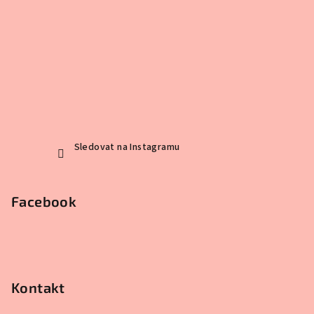
Sledovat na Instagramu
Facebook
Kontakt