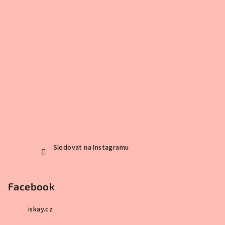
Sledovat na Instagramu
Facebook
iskay.cz