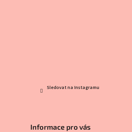
Sledovat na Instagramu
Informace pro vás