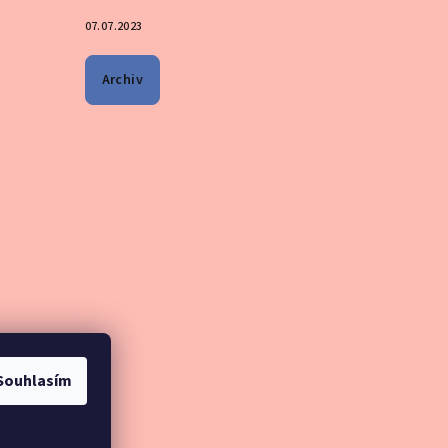
07.07.2023
Archiv
Souhlasím