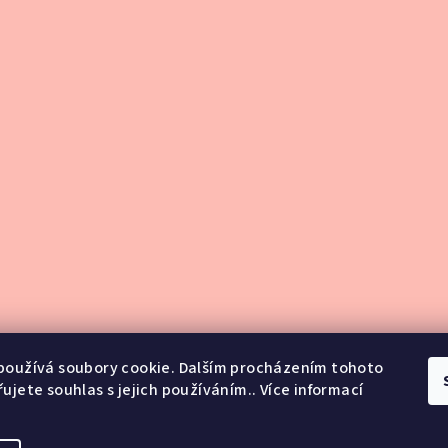
používá soubory cookie. Dalším procházením tohoto
ujete souhlas s jejich používáním.. Více informací