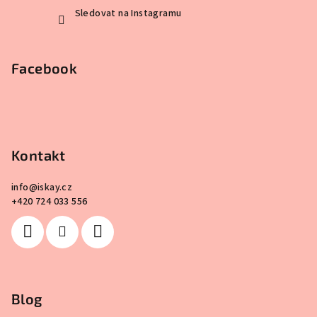
Sledovat na Instagramu
Facebook
Kontakt
info
@
iskay.cz
+420 724 033 556
Blog