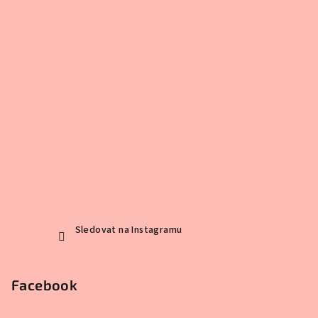
Sledovat na Instagramu
Facebook