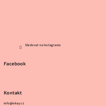
Sledovat na Instagramu
Facebook
Kontakt
info
@
iskay.cz