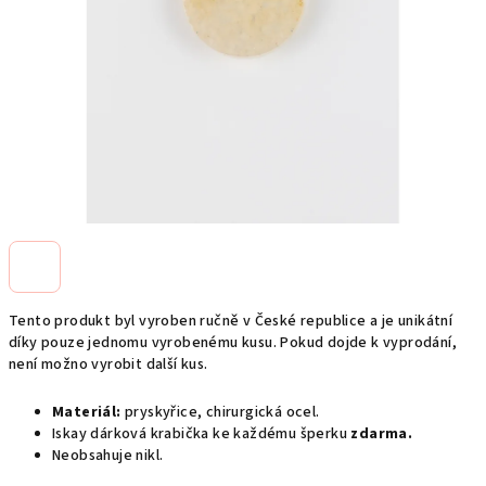
Tento produkt byl vyroben ručně v České republice a je unikátní
díky pouze jednomu vyrobenému kusu. Pokud dojde k vyprodání,
není možno vyrobit další kus.
Materiál:
pryskyřice, chirurgická ocel.
Iskay dárková krabička ke každému šperku
zdarma.
Neobsahuje nikl.