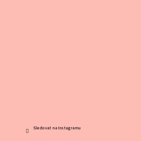
Sledovat na Instagramu