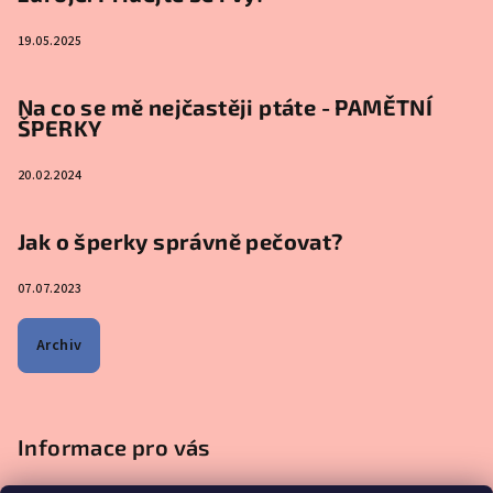
19.05.2025
Na co se mě nejčastěji ptáte - PAMĚTNÍ
ŠPERKY
20.02.2024
Jak o šperky správně pečovat?
07.07.2023
Archiv
Informace pro vás