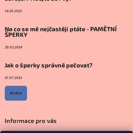
19.05.2025
Na co se mě nejčastěji ptáte - PAMĚTNÍ
ŠPERKY
20.02.2024
Jak o šperky správně pečovat?
07.07.2023
Archiv
Informace pro vás