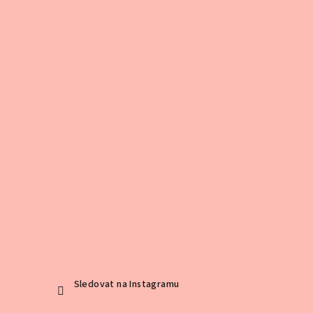
Sledovat na Instagramu