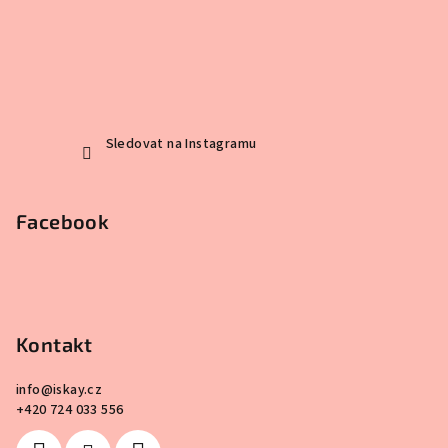
Sledovat na Instagramu
Facebook
Kontakt
info
@
iskay.cz
+420 724 033 556