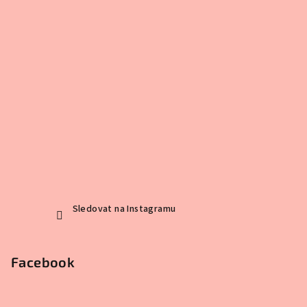
Sledovat na Instagramu
Facebook