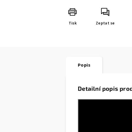
Tisk
Zeptat se
Popis
Detailní popis pro