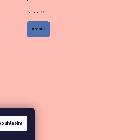
07.07.2023
Archiv
Souhlasím