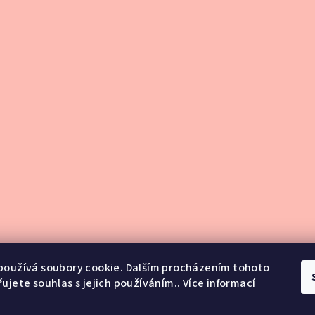
používá soubory cookie. Dalším procházením tohoto
ujete souhlas s jejich používáním.. Více informací