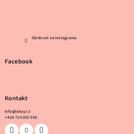
Sledovat na Instagramu
Facebook
Kontakt
info
@
iskay.cz
+420 724 033 556