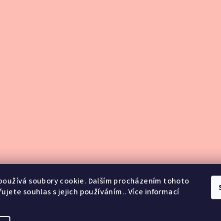
používá soubory cookie. Dalším procházením tohoto
ujete souhlas s jejich používáním.. Více informací