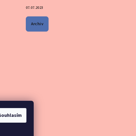
07.07.2023
Archiv
Souhlasím