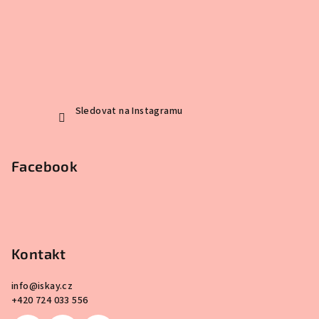
Sledovat na Instagramu
Facebook
Kontakt
info
@
iskay.cz
+420 724 033 556