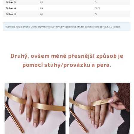
Druhý, ovšem méně přesnější způsob je
pomocí stuhy/provázku a pera.