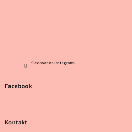
Sledovat na Instagramu
Facebook
Kontakt